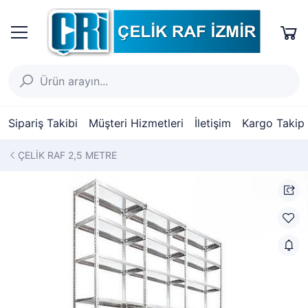
Sipariş Takibi
Müşteri Hizmetleri
İletişim
Kargo Takip
ÇELİK RAF 2,5 METRE