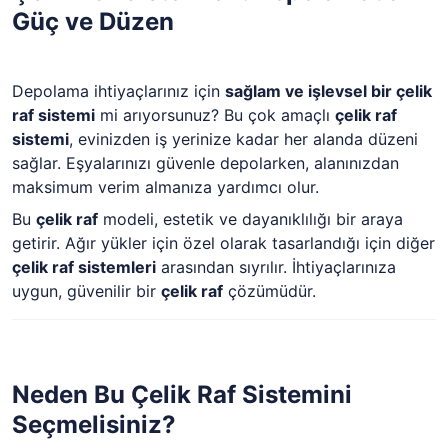
Güç ve Düzen
Depolama ihtiyaçlarınız için
sağlam ve işlevsel bir çelik
raf sistemi
mi arıyorsunuz? Bu çok amaçlı
çelik raf
sistemi
, evinizden iş yerinize kadar her alanda düzeni
sağlar. Eşyalarınızı güvenle depolarken, alanınızdan
maksimum verim almanıza yardımcı olur.
Bu
çelik raf
modeli, estetik ve dayanıklılığı bir araya
getirir. Ağır yükler için özel olarak tasarlandığı için diğer
çelik raf sistemleri
arasından sıyrılır. İhtiyaçlarınıza
uygun, güvenilir bir
çelik raf
çözümüdür.
Neden Bu Çelik Raf Sistemini
Seçmelisiniz?