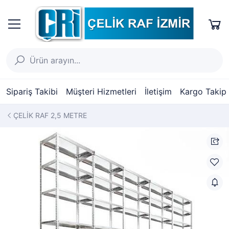
Sipariş Takibi
Müşteri Hizmetleri
İletişim
Kargo Takip
ÇELİK RAF 2,5 METRE