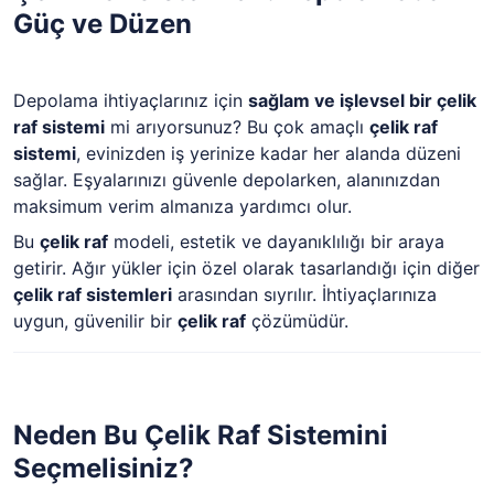
Güç ve Düzen
Depolama ihtiyaçlarınız için
sağlam ve işlevsel bir çelik
raf sistemi
mi arıyorsunuz? Bu çok amaçlı
çelik raf
sistemi
, evinizden iş yerinize kadar her alanda düzeni
sağlar. Eşyalarınızı güvenle depolarken, alanınızdan
maksimum verim almanıza yardımcı olur.
Bu
çelik raf
modeli, estetik ve dayanıklılığı bir araya
getirir. Ağır yükler için özel olarak tasarlandığı için diğer
çelik raf sistemleri
arasından sıyrılır. İhtiyaçlarınıza
uygun, güvenilir bir
çelik raf
çözümüdür.
Neden Bu Çelik Raf Sistemini
Seçmelisiniz?