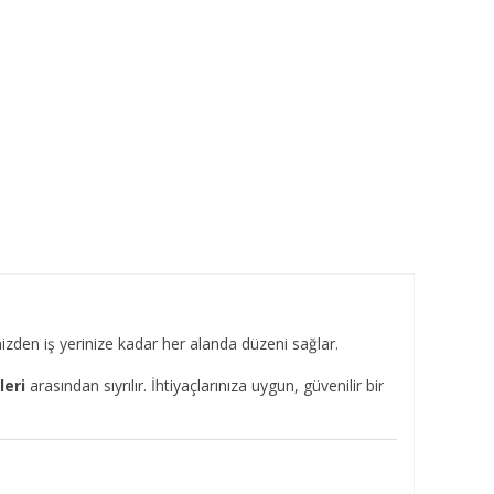
nizden iş yerinize kadar her alanda düzeni sağlar.
leri
arasından sıyrılır. İhtiyaçlarınıza uygun, güvenilir bir