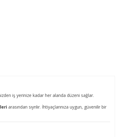
nizden iş yerinize kadar her alanda düzeni sağlar.
leri
arasından sıyrılır. İhtiyaçlarınıza uygun, güvenilir bir