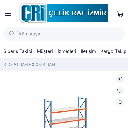
Sipariş Takibi
Müşteri Hizmetleri
İletişim
Kargo Takip
DEPO RAFI 60 CM 4 RAFLI