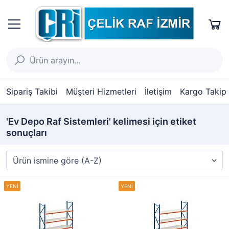
Sipariş Takibi
Müşteri Hizmetleri
İletişim
Kargo Takip
'Ev Depo Raf Sistemleri' kelimesi için etiket
sonuçları