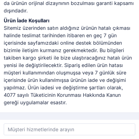
da ürünün orijinal dizaynının bozulması garanti kapsamı
dışındadır.
Ürün İade Koşulları
Sitemiz üzerinden satın aldığınız ürünün hatalı çıkması
halinde teslimat tarihinden itibaren en geç 7 gün
içerisinde sayfamızdaki online destek bölümünden
bizimle iletişim kurmanız gerekmektedir. Bu bilgileri
takiben kargo şirketi ile bize ulaştıracağınız hatalı ürün
yenisi ile değiştirilecektir. Sipariş edilen ürün hatası
müşteri kullanımından oluşmuşsa veya 7 günlük süre
içerisinde ürün kullanılmışsa ürünün iade ve değişimi
yapılmaz. Ürün iadesi ve değiştirme şartları olarak,
4077 sayılı Tüketicinin Korunması Hakkında Kanun
gereği uygulamalar esastır.