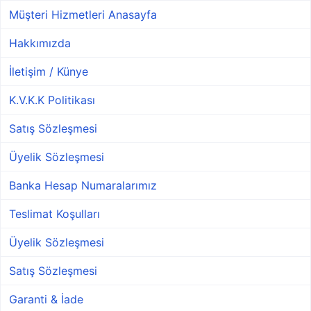
Müşteri Hizmetleri Anasayfa
Hakkımızda
İletişim / Künye
K.V.K.K Politikası
Satış Sözleşmesi
Üyelik Sözleşmesi
Banka Hesap Numaralarımız
Teslimat Koşulları
Üyelik Sözleşmesi
Satış Sözleşmesi
Garanti & İade