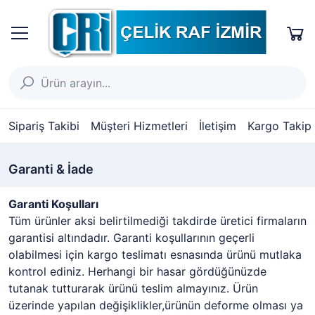
Sipariş Takibi
Müşteri Hizmetleri
İletişim
Kargo Takip
Garanti & İade
Garanti Koşulları
Tüm ürünler aksi belirtilmediği takdirde üretici firmaların
garantisi altındadır. Garanti koşullarının geçerli
olabilmesi için kargo teslimatı esnasında ürünü mutlaka
kontrol ediniz. Herhangi bir hasar gördüğünüzde
tutanak tutturarak ürünü teslim almayınız. Ürün
üzerinde yapılan değişiklikler,ürünün deforme olması ya