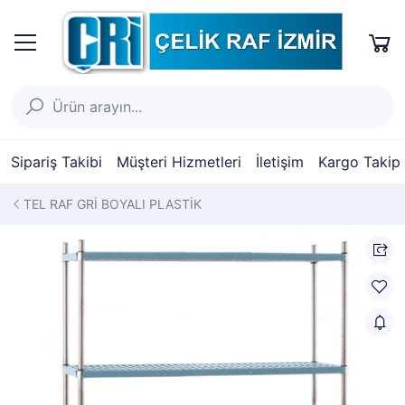
Sipariş Takibi
Müşteri Hizmetleri
İletişim
Kargo Takip
TEL RAF GRİ BOYALI PLASTİK