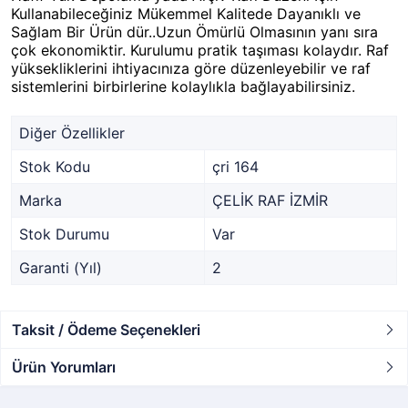
Kullanabileceğiniz Mükemmel Kalitede Dayanıklı ve
Sağlam Bir Ürün dür..Uzun Ömürlü Olmasının yanı sıra
çok ekonomiktir. Kurulumu pratik taşıması kolaydır. Raf
yüksekliklerini ihtiyacınıza göre düzenleyebilir ve raf
sistemlerini birbirlerine kolaylıkla bağlayabilirsiniz.
Diğer Özellikler
Stok Kodu
çri 164
Marka
ÇELİK RAF İZMİR
Stok Durumu
Var
Garanti (Yıl)
2
Taksit / Ödeme Seçenekleri
Ürün Yorumları