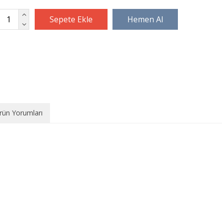
rün Yorumları