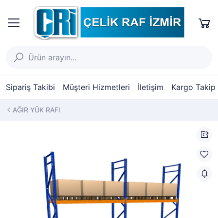
Sipariş Takibi
Müşteri Hizmetleri
İletişim
Kargo Takip
AĞIR YÜK RAFI