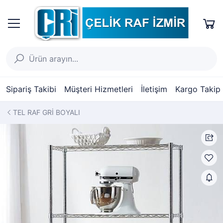
Sipariş Takibi
Müşteri Hizmetleri
İletişim
Kargo Takip
TEL RAF GRİ BOYALI