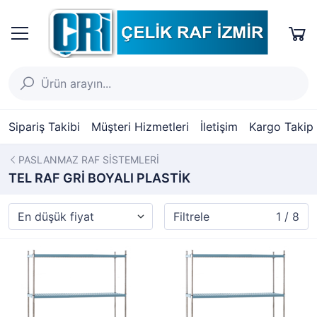
Sipariş Takibi
Müşteri Hizmetleri
İletişim
Kargo Takip
PASLANMAZ RAF SİSTEMLERİ
TEL RAF GRİ BOYALI PLASTİK
Filtrele
1 / 8